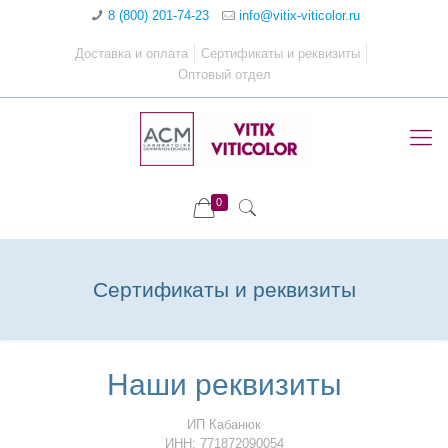
8 (800) 201-74-23
info@vitix-viticolor.ru
Доставка и оплата
Сертификаты и реквизиты
Оптовый отдел
0
Сертификаты и реквизиты
Наши реквизиты
ИП Кабанюк
ИНН: 771872090054