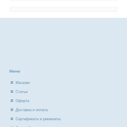
Меню
Магазин
Статьи
Оферта
Доставка и оплата
Сертификаты и реквизиты