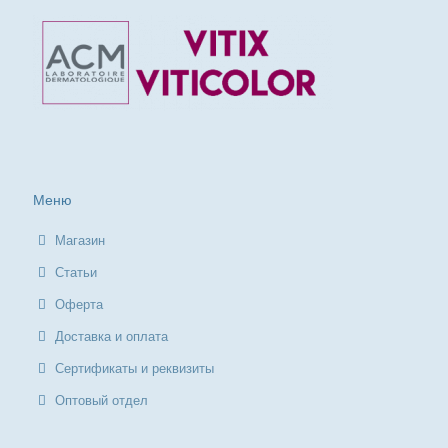
Меню
Магазин
Статьи
Оферта
Доставка и оплата
Сертификаты и реквизиты
Оптовый отдел