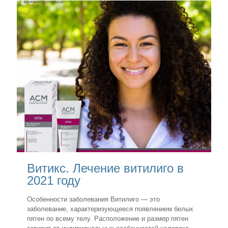
Витикс. Лечение витилиго в
2021 году
Особенности заболевания Витилиго — это
заболевание, характеризующееся появлением белых
пятен по всему телу. Расположение и размер пятен