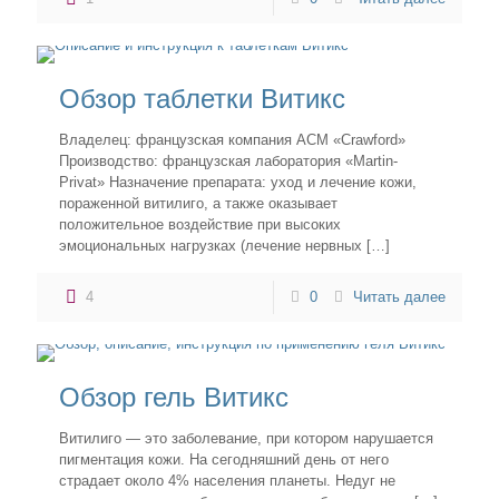
Обзор таблетки Витикс
Владелец: французская компания АСМ «Crawford»
Производство: французская лаборатория «Martin-
Privat» Назначение препарата: уход и лечение кожи,
пораженной витилиго, а также оказывает
положительное воздействие при высоких
эмоциональных нагрузках (лечение нервных
[…]
4
0
Читать далее
Обзор гель Витикс
Витилиго — это заболевание, при котором нарушается
пигментация кожи. На сегодняшний день от него
страдает около 4% населения планеты. Недуг не