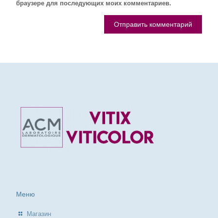
браузере для последующих моих комментариев.
Меню
Магазин