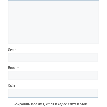
Имя
*
Email
*
Сайт
Сохранить моё имя, email и адрес сайта в этом