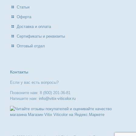
Статьи
Оферта
Доставка и оплата
Сертификаты и реквизиты
Оптовый отдел
Контакты
Если у вас есть вопросы?
Позвоните нам: 8 (800) 201-36-81
Напишите нам:
info@vitix-viticolor.ru